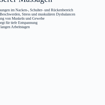
ungen im Nacken‑, Schulter‑ und Rückenbereich
 Beschwerden, Stress und muskulären Dysbalancen
rgung von Muskeln und Gewebe
gt für tiefe Entspannung
 langen Arbeitstagen