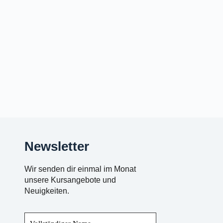
Newsletter
Wir senden dir einmal im Monat
unsere Kursangebote und
Neuigkeiten.