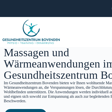
Massagen und
Wärmeanwendungen i
Gesundheitszentrum B
Im Gesundheitszentrum Bovenden bieten wir Ihnen wohltuende Mas
Wärmeanwendungen an, die Verspannungen lösen, die Durchblutung
Wohlbefinden unterstützen. Die Anwendungen werden individuell au
und eignen sich sowohl zur Entspannung als auch zur begleitenden
Beschwerden.