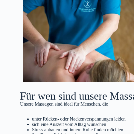
Für wen sind unsere Mass
Unsere Massagen sind ideal für Menschen, die
unter Rücken‑ oder Nackenverspannungen leiden
sich eine Auszeit vom Alltag wünschen
Stress abbauen und innere Ruhe finden möchten