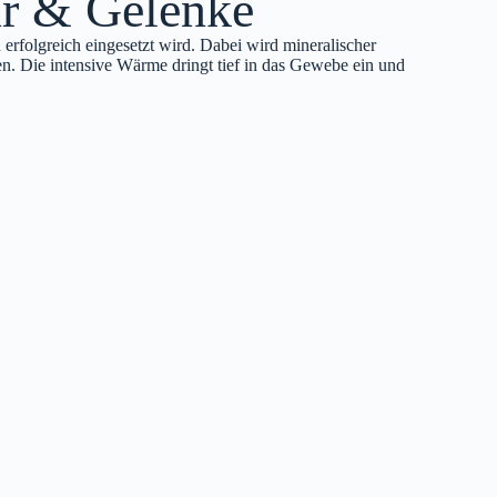
ur & Gelenke
erfolgreich eingesetzt wird. Dabei wird mineralischer
en. Die intensive Wärme dringt tief in das Gewebe ein und